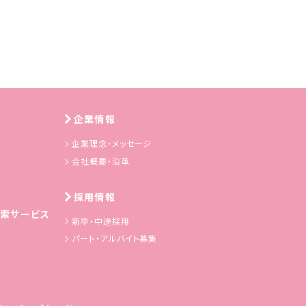
企業情報
企業理念・メッセージ
会社概要・沿革
採用情報
索サービス
新卒・中途採用
パート・アルバイト募集