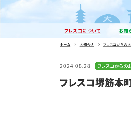
フレスコについて
お知
ホーム
お知らせ
フレスコからの
2024.08.28
フレスコからの
フレスコ堺筋本町