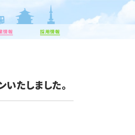
業情報
採用情報
ンいたしました。