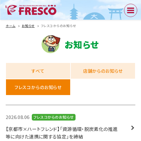
ホーム
お知らせ
フレスコからのお知らせ
お知らせ
すべて
店舗からの
お知らせ
フレスコからの
お知らせ
2026.08.06
フレスコからのお知らせ
【京都市×ハートフレンド】「資源循環・脱炭素化の推進
等に向けた連携に関する協定」を締結