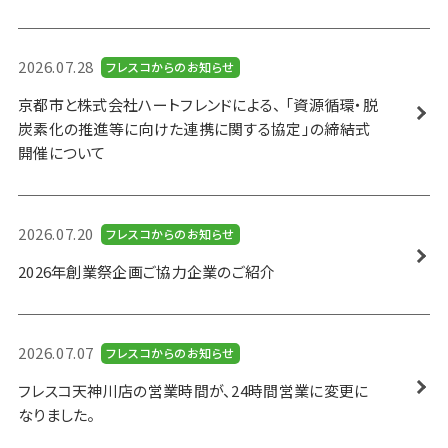
2026.07.28
フレスコからのお知らせ
京都市と株式会社ハートフレンドによる、 「資源循環・脱
炭素化の推進等に向けた連携に関する協定」の締結式
開催について
2026.07.20
フレスコからのお知らせ
2026年創業祭企画ご協力企業のご紹介
2026.07.07
フレスコからのお知らせ
フレスコ天神川店の営業時間が、24時間営業に変更に
なりました。