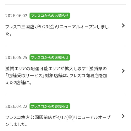
2026.06.02
フレスコからのお知らせ
フレスコ三国店が5/29(金)リニューアルオープンしまし
た。
2026.05.25
フレスコからのお知らせ
滋賀エリアの配達可能エリアが拡大します！ 滋賀県の
「店舗受取サービス」対象店舗は、フレスコ向陽店を加
えた2店舗に。
2026.04.22
フレスコからのお知らせ
フレスコ枚方公園駅前店が4/17(金)リニューアルオープ
ンしました。