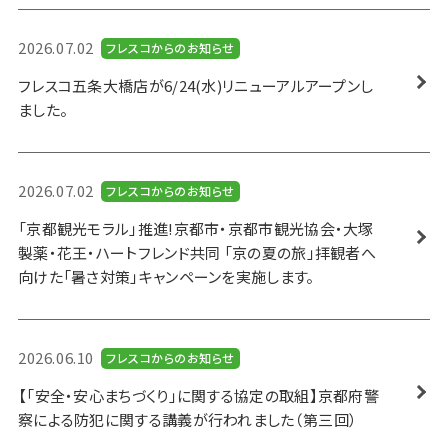
2026.07.02
フレスコからのお知らせ
フレスコ五条大橋店が6/24(水)リニューアルアープンし
ました。
2026.07.02
フレスコからのお知らせ
「京都観光モラル」推進!京都市・京都市観光協会・大塚
製薬・花王・ハートフレンド共同 「京の夏の旅」拝観者へ
向けた「暑さ対策」キャンペーンを実施します。
2026.06.10
フレスコからのお知らせ
【「安全・安心まちづくり」に関する協定の取組】京都府警
察による防犯に関する講義が行われました（第三回）