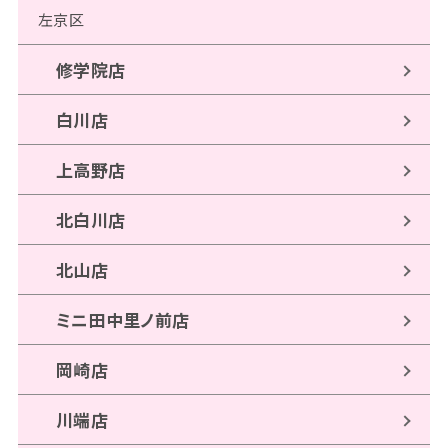
左京区
修学院店
白川店
上高野店
北白川店
北山店
ミニ田中里ノ前店
岡崎店
川端店