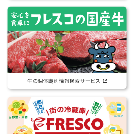
牛の個体識別情報検索サービス