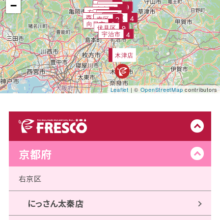
−
2
北区
9
左京区
6
上京区
8
7
右京区
中京区
6
3
下京区
東山区
3
4
西京区
山科区
2
南区
2
向日市
9
伏見区
4
宇治市
木津店
Leaflet
| ©
OpenStreetMap
contributors
京都府
右京区
にっさん太秦店