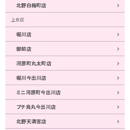
北野白梅町店
上京区
堀川店
御前店
河原町丸太町店
堀川今出川店
ミニ河原町今出川店
プチ烏丸今出川店
北野天満宮店