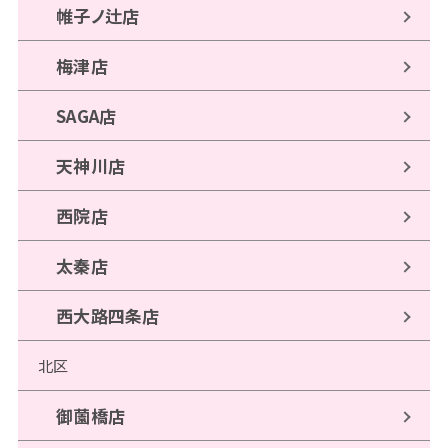
帷子ノ辻店
梅津店
SAGA店
天神川店
西院店
太秦店
西大路四条店
北区
御薗橋店