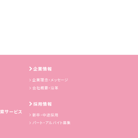
企業情報
企業理念・メッセージ
会社概要・沿革
採用情報
索サービス
新卒・中途採用
パート・アルバイト募集