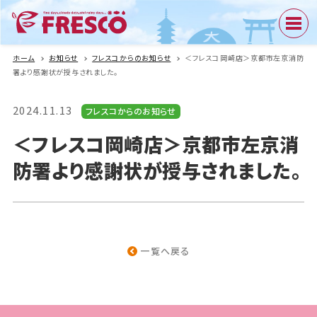
ホーム
お知らせ
フレスコからのお知らせ
＜フレスコ岡崎店＞京都市左京消防
署より感謝状が授与されました。
2024.11.13
フレスコからのお知らせ
＜フレスコ岡崎店＞京都市左京消
防署より感謝状が授与されました。
一覧へ戻る