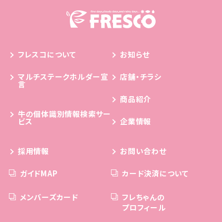
フレスコについて
お知らせ
マルチステークホルダー宣
店舗・チラシ
言
商品紹介
牛の個体識別情報検索サー
ビス
企業情報
採用情報
お問い合わせ
ガイドMAP
カード決済について
メンバーズカード
フレちゃんの
プロフィール