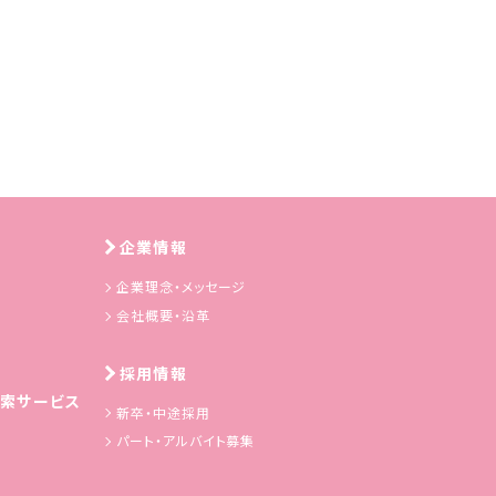
企業情報
企業理念・メッセージ
会社概要・沿革
採用情報
索サービス
新卒・中途採用
パート・アルバイト募集