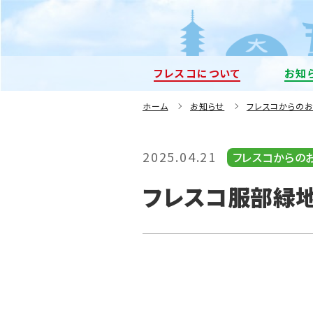
フレスコについて
お知
ホーム
お知らせ
フレスコからの
2025.04.21
フレスコからの
フレスコ服部緑地