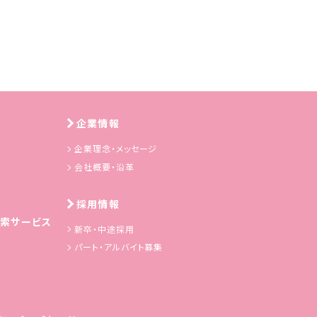
企業情報
企業理念・メッセージ
会社概要・沿革
採用情報
索サービス
新卒・中途採用
パート・アルバイト募集