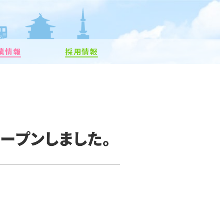
業情報
採用情報
オープンしました。