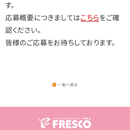
す。
応募概要につきましては
こちら
をご確
認ください。
皆様のご応募をお待ちしております。
一覧へ戻る