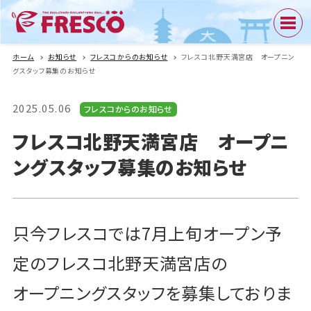
ホーム
お知らせ
フレスコからのお知らせ
フレスコ北野天満宮店 オープニン
グスタッフ募集のお知らせ
2025.05.06
フレスコからのお知らせ
フレスコ北野天満宮店 オープニ
ングスタッフ募集のお知らせ
只今フレスコでは7月上旬オープン予
定の
フレスコ北野天満宮店の
オープニングスタッフを募集しておりま