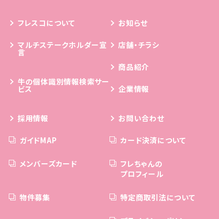
フレスコについて
お知らせ
マルチステークホルダー宣
店舗・チラシ
言
商品紹介
牛の個体識別情報検索サー
ビス
企業情報
採用情報
お問い合わせ
ガイドMAP
カード決済について
メンバーズカード
フレちゃんの
プロフィール
物件募集
特定商取引法について