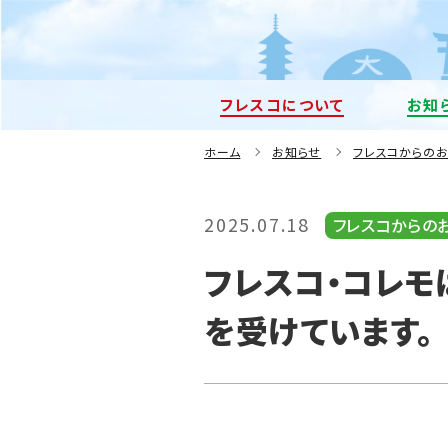
フレスコについて
お知
ホーム
お知らせ
フレスコからの
2025.07.18
フレスコからの
フレスコ・コレモ
を受けています。