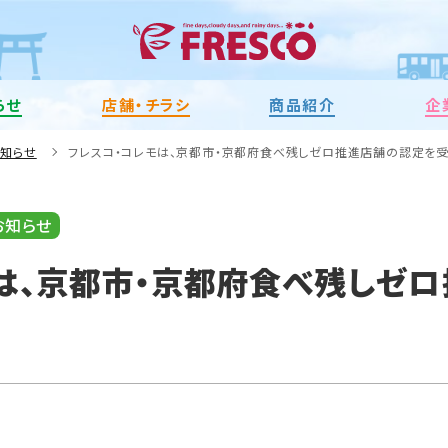
らせ
店舗・チラシ
商品紹介
企
お知らせ
フレスコ・コレモは、京都市・京都府食べ残しゼロ推進店舗の認定を受
お知らせ
は、京都市・京都府食べ残しゼ