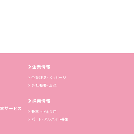
企業情報
企業理念・メッセージ
会社概要・沿革
採用情報
索サービス
新卒・中途採用
パート・アルバイト募集