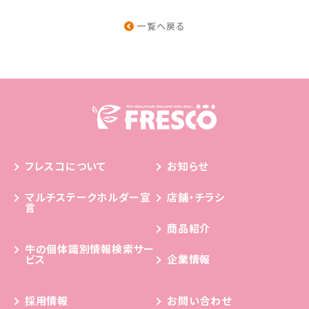
一覧へ戻る
フレスコについて
お知らせ
マルチステークホルダー宣
店舗・チラシ
言
商品紹介
牛の個体識別情報検索サー
ビス
企業情報
採用情報
お問い合わせ