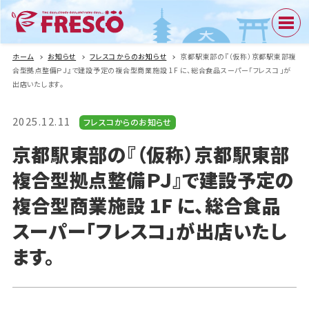
ホーム
お知らせ
フレスコからのお知らせ
京都駅東部の『（仮称）京都駅東部複
合型拠点整備ＰＪ』で建設予定の複合型商業施設 1F に、総合食品スーパー「フレスコ」が
出店いたします。
2025.12.11
フレスコからのお知らせ
京都駅東部の『（仮称）京都駅東部
複合型拠点整備ＰＪ』で建設予定の
複合型商業施設 1F に、総合食品
スーパー「フレスコ」が出店いたし
ます。