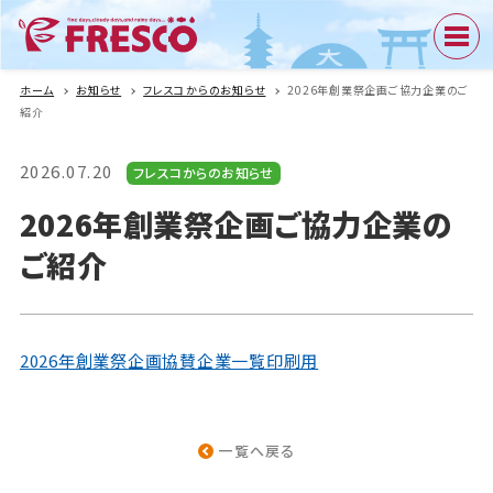
ホーム
お知らせ
フレスコからのお知らせ
2026年創業祭企画ご協力企業のご
紹介
2026.07.20
フレスコからのお知らせ
2026年創業祭企画ご協力企業の
ご紹介
2026年創業祭企画協賛企業一覧印刷用
一覧へ戻る