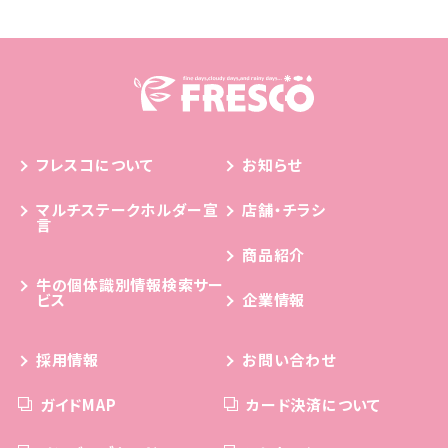
フレスコについて
お知らせ
マルチステークホルダー宣
店舗・チラシ
言
商品紹介
牛の個体識別情報検索サー
ビス
企業情報
採用情報
お問い合わせ
ガイドMAP
カード決済について