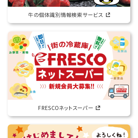
牛の個体識別情報検索サービス
FRESCOネットスーパー