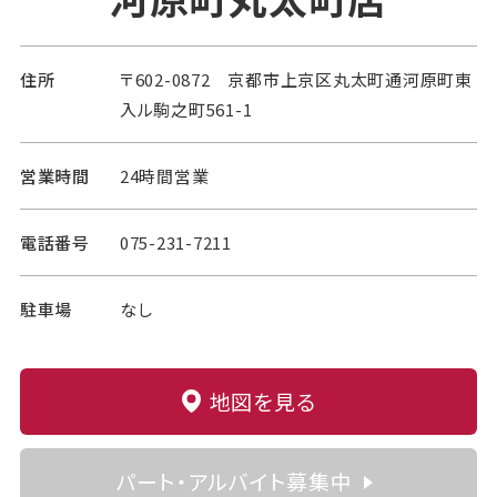
住所
〒602-0872 京都市上京区丸太町通河原町東
入ル駒之町561-1
営業時間
24時間営業
電話番号
075-231-7211
駐車場
なし
地図を見る
パート・アルバイト募集中