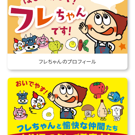
フレちゃんのプロフィール