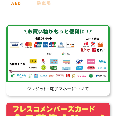
クレジット・電子マネーについて