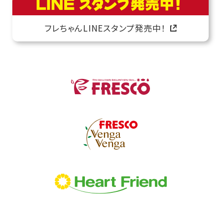
フレちゃんLINEスタンプ発売中！