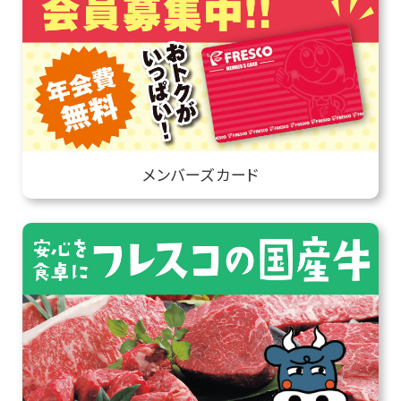
メンバーズカード