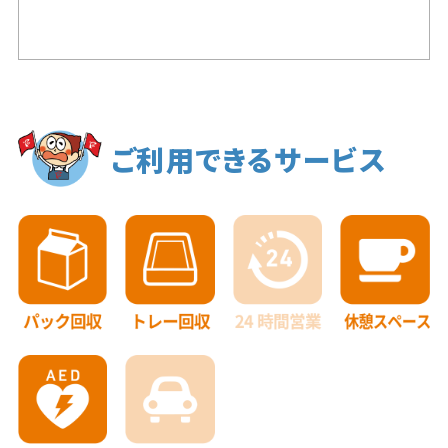
ご利用できるサービス