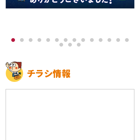
チラシ情報