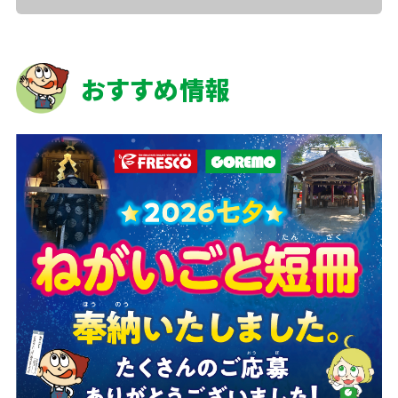
おすすめ情報