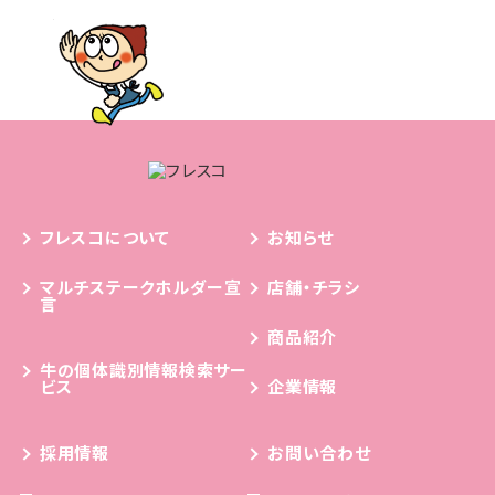
フレスコについて
お知らせ
マルチステークホルダー宣
店舗・チラシ
言
商品紹介
牛の個体識別情報検索サー
ビス
企業情報
採用情報
お問い合わせ