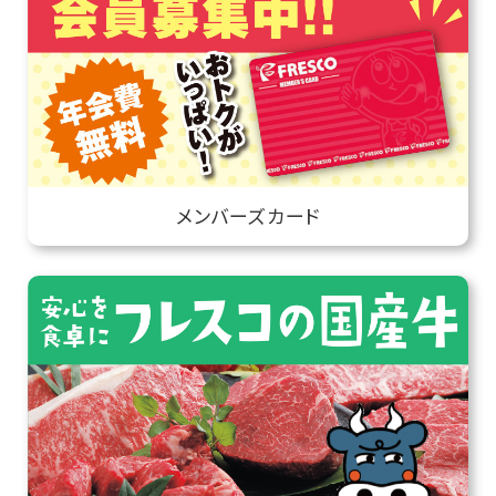
メンバーズカード