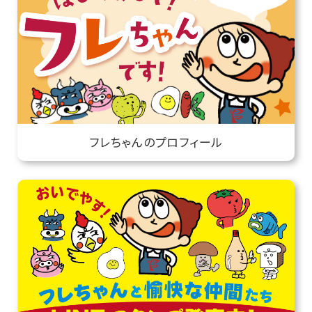
フレちゃんのプロフィール