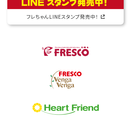
フレちゃんLINEスタンプ発売中！