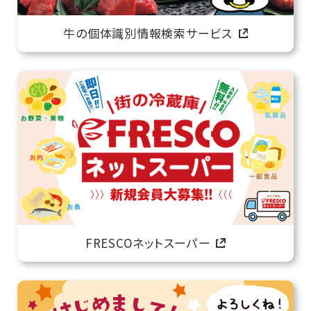
牛の個体識別情報検索サービス
FRESCOネットスーパー