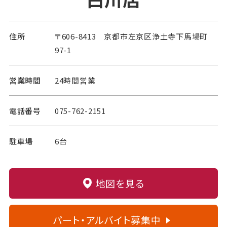
住所
〒606-8413 京都市左京区浄土寺下馬場町
97-1
営業時間
24時間営業
電話番号
075-762-2151
駐車場
6台
地図を見る
パート・アルバイト募集中