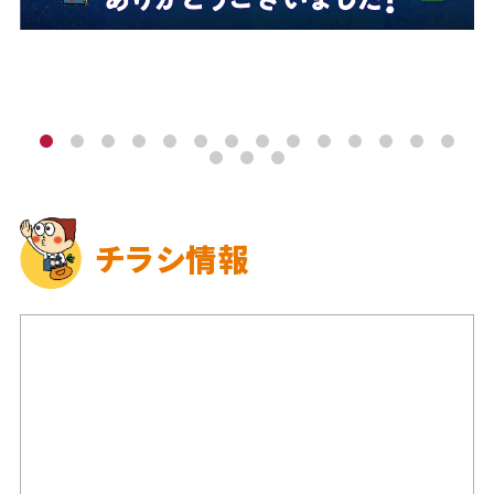
チラシ情報