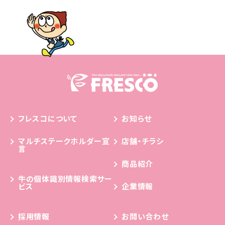
フレスコについて
お知らせ
マルチステークホルダー宣
店舗・チラシ
言
商品紹介
牛の個体識別情報検索サー
ビス
企業情報
採用情報
お問い合わせ