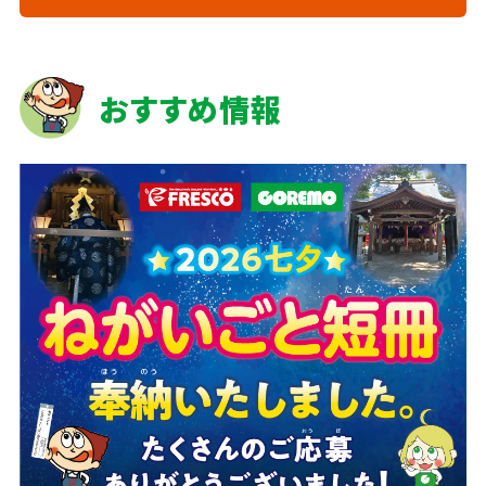
おすすめ情報