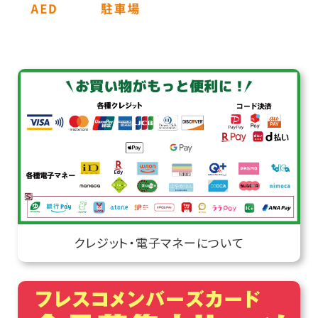
クレジット・電子マネーについて