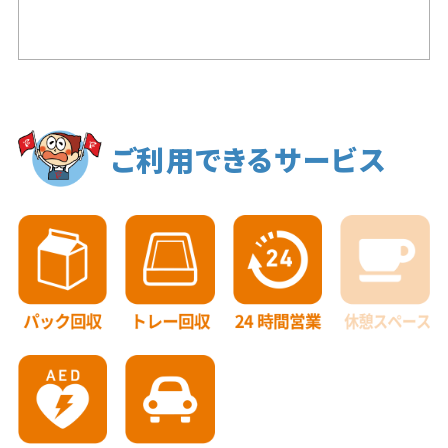
ご利用できるサービス