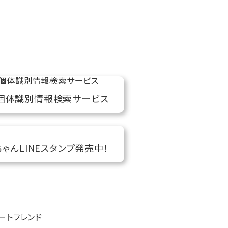
個体識別情報検索サービス
ちゃんLINEスタンプ発売中！