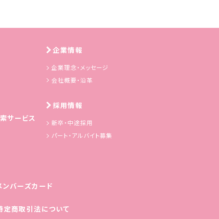
企業情報
企業理念・メッセージ
会社概要・沿革
採用情報
索サービス
新卒・中途採用
パート・アルバイト募集
メンバーズカード
特定商取引法について