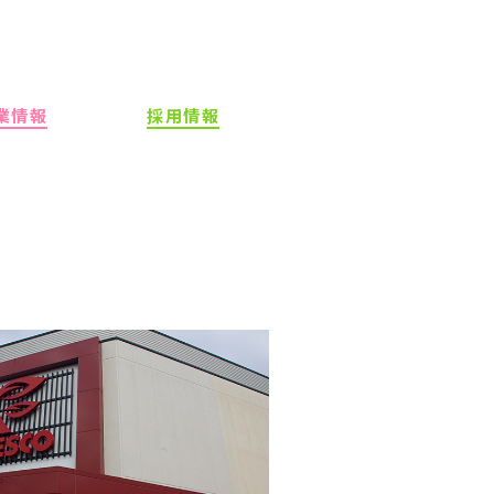
業情報
採用情報