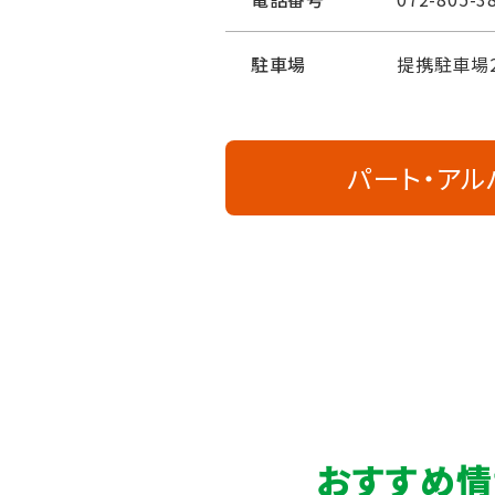
駐車場
提携駐車場
パート・アル
おすすめ