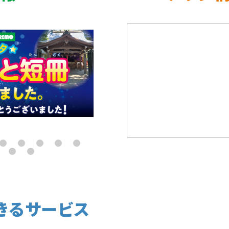
きるサービス