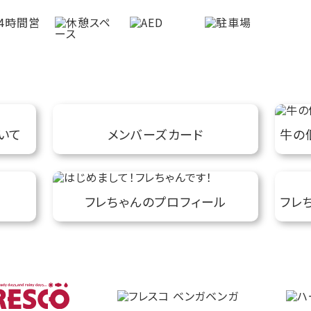
いて
メンバーズカード
牛の
フレちゃんのプロフィール
フレ