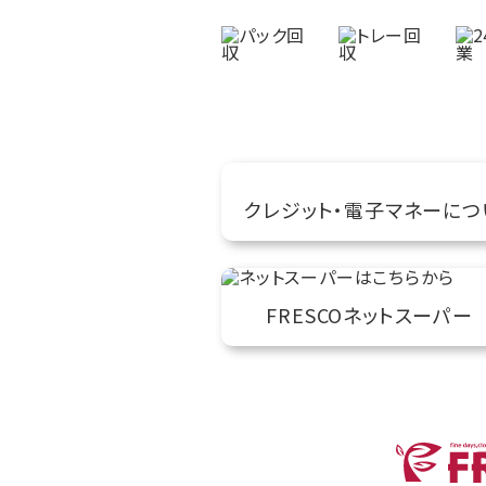
クレジット・電子マネーにつ
FRESCOネットスーパー