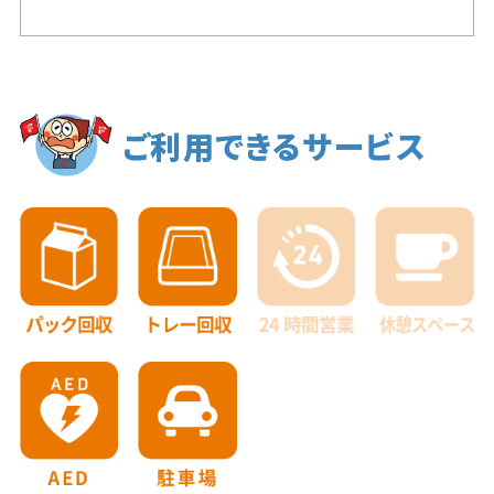
ご利用できるサービス