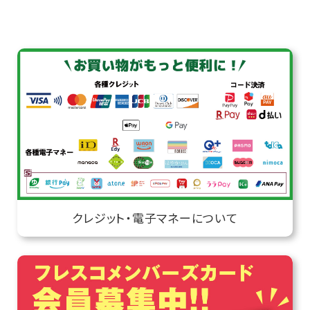
クレジット・電子マネーについて