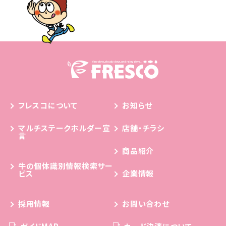
フレスコについて
お知らせ
マルチステークホルダー宣
店舗・チラシ
言
商品紹介
牛の個体識別情報検索サー
ビス
企業情報
採用情報
お問い合わせ