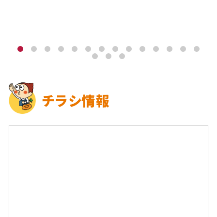
チラシ情報