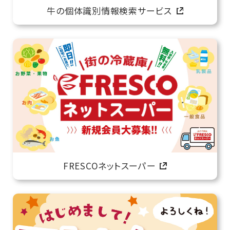
牛の個体識別情報検索サービス
FRESCOネットスーパー