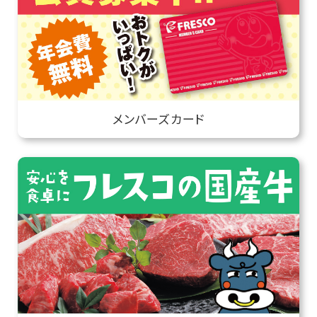
メンバーズカード