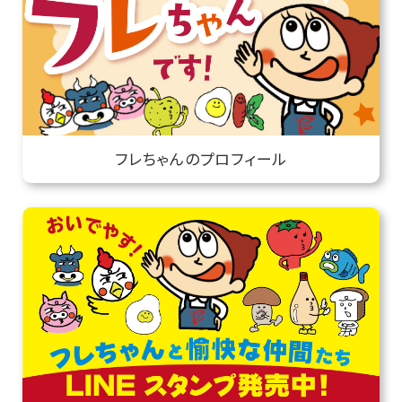
フレちゃんのプロフィール