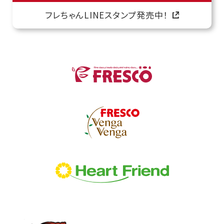
フレちゃんLINEスタンプ発売中！