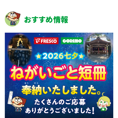
おすすめ情報