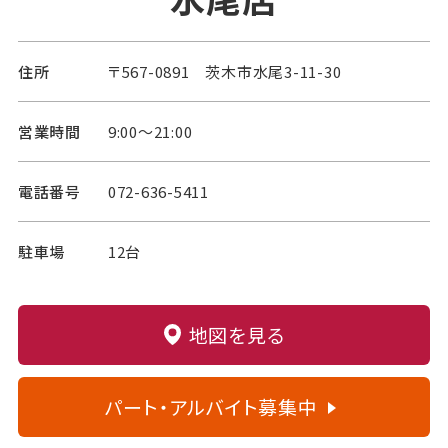
住所
〒567-0891 茨木市水尾3-11-30
営業時間
9:00～21:00
電話番号
072-636-5411
駐車場
12台
地図を見る
パート・アルバイト募集中