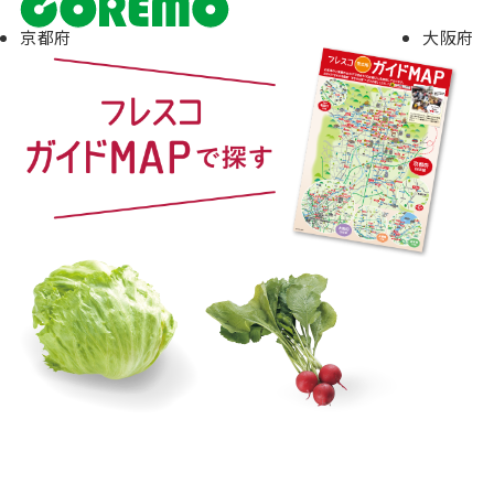
京都府
大阪府