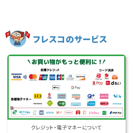
フレスコのサービス
クレジット・電子マネーについて