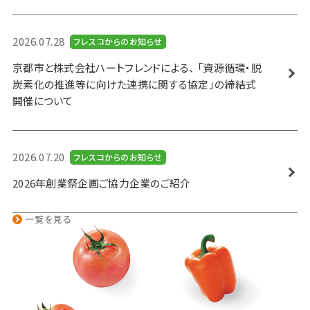
2026.07.28
フレスコからのお知らせ
京都市と株式会社ハートフレンドによる、 「資源循環・脱
炭素化の推進等に向けた連携に関する協定」の締結式
開催について
2026.07.20
フレスコからのお知らせ
2026年創業祭企画ご協力企業のご紹介
一覧を見る