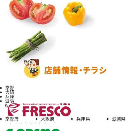
店舗情報・チラシ
京都
大阪
兵庫
滋賀
京都府
大阪府
兵庫県
滋賀県