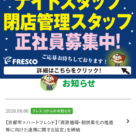
お知らせ
2026.08.06
フレスコからのお知らせ
【京都市×ハートフレンド】「資源循環・脱炭素化の推進
等に向けた連携に関する協定」を締結