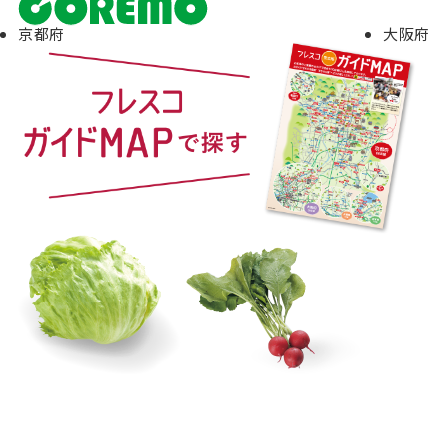
京都府
大阪府