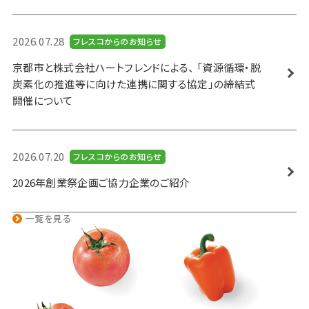
2026.07.28
フレスコからのお知らせ
京都市と株式会社ハートフレンドによる、 「資源循環・脱
炭素化の推進等に向けた連携に関する協定」の締結式
開催について
2026.07.20
フレスコからのお知らせ
2026年創業祭企画ご協力企業のご紹介
一覧を見る