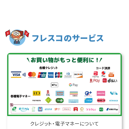
フレスコのサービス
クレジット・電子マネーについて