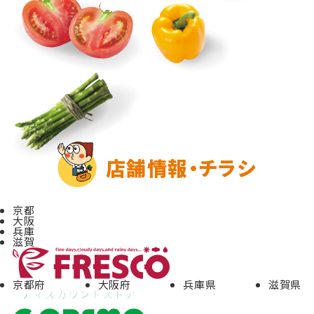
店舗情報・チラシ
京都
大阪
兵庫
滋賀
京都府
大阪府
兵庫県
滋賀県