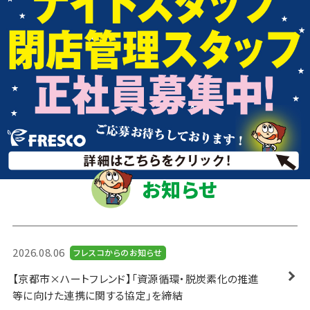
お知らせ
2026.08.06
フレスコからのお知らせ
【京都市×ハートフレンド】「資源循環・脱炭素化の推進
等に向けた連携に関する協定」を締結