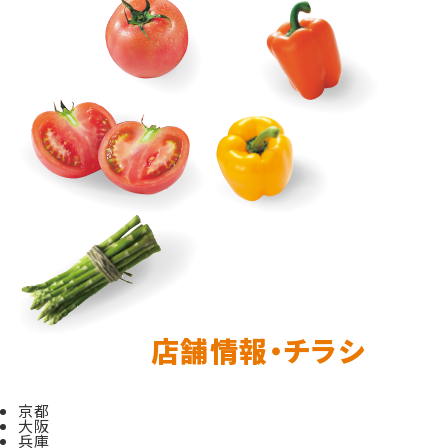
店舗情報・チラシ
京都
大阪
兵庫