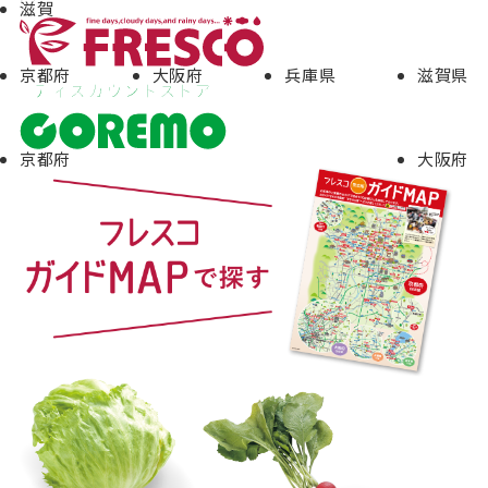
滋賀
京都府
大阪府
兵庫県
滋賀県
京都府
大阪府