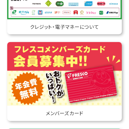
クレジット・電子マネーについて
メンバーズカード