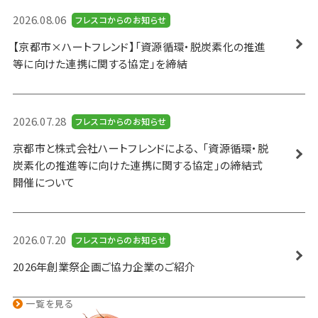
2026.08.06
フレスコからのお知らせ
【京都市×ハートフレンド】「資源循環・脱炭素化の推進
等に向けた連携に関する協定」を締結
2026.07.28
フレスコからのお知らせ
京都市と株式会社ハートフレンドによる、 「資源循環・脱
炭素化の推進等に向けた連携に関する協定」の締結式
開催について
2026.07.20
フレスコからのお知らせ
2026年創業祭企画ご協力企業のご紹介
一覧を見る