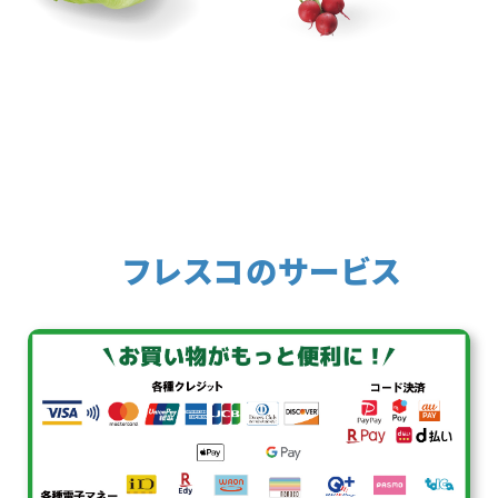
フレスコのサービス