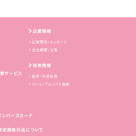
企業情報
企業理念・メッセージ
会社概要・沿革
採用情報
索サービス
新卒・中途採用
パート・アルバイト募集
メンバーズカード
特定商取引法について