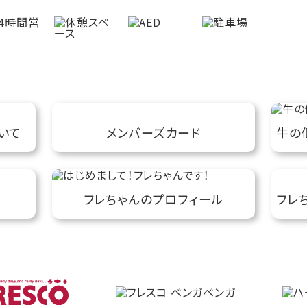
いて
メンバーズカード
牛の
フレちゃんのプロフィール
フレ