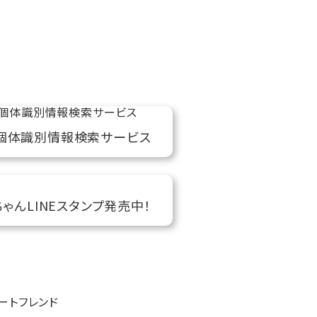
個体識別情報検索サービス
ちゃんLINEスタンプ発売中！