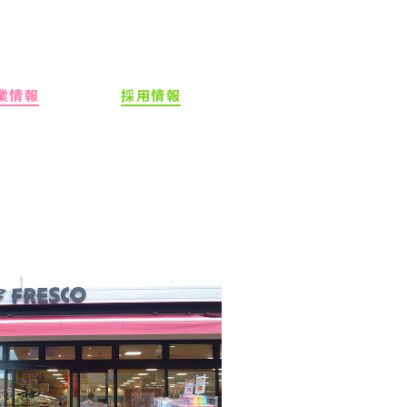
業情報
採用情報