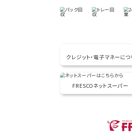
クレジット・電子マネーにつ
FRESCOネットスーパー