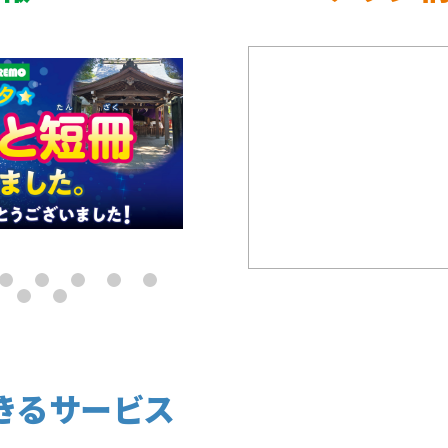
きるサービス